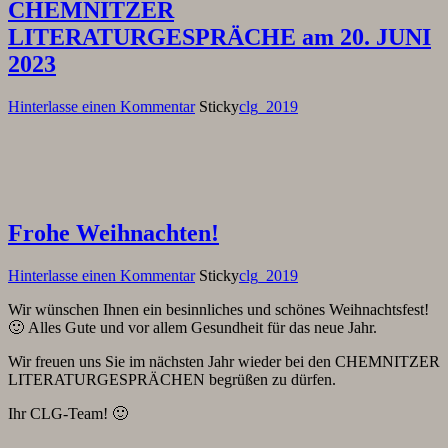
CHEMNITZER
LITERATURGESPRÄCHE am 20. JUNI
2023
Hinterlasse einen Kommentar
Sticky
clg_2019
Frohe Weihnachten!
Hinterlasse einen Kommentar
Sticky
clg_2019
Wir wünschen Ihnen ein besinnliches und schönes Weihnachtsfest!
🙂 Alles Gute und vor allem Gesundheit für das neue Jahr.
Wir freuen uns Sie im nächsten Jahr wieder bei den CHEMNITZER
LITERATURGESPRÄCHEN begrüßen zu dürfen.
Ihr CLG-Team! 🙂