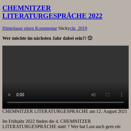
CHEMNITZER
LITERATURGESPRÄCHE 2022
Hinterlasse einen Kommentar
Sticky
clg_2019
Wer möchte im nächsten Jahr dabei sein?! 🙂
CHEMNITZER LITERATURGESPRÄCHE am 12. August 2021
Im Frühjahr 2022 finden die 4. CHEMNITZER
LITERATURGESPRÄCHE statt! ? Wer hat Lust auch gern ein