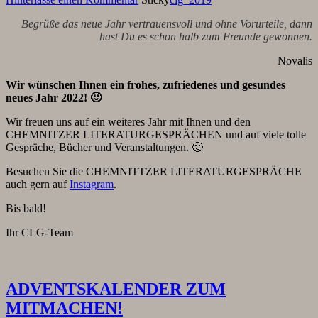
Begrüße das neue Jahr vertrauensvoll und ohne Vorurteile, dann
hast Du es schon halb zum Freunde gewonnen.
Novalis
Wir wünschen Ihnen ein frohes, zufriedenes und gesundes
neues Jahr 2022! 🙂
Wir freuen uns auf ein weiteres Jahr mit Ihnen und den
CHEMNITZER LITERATURGESPRÄCHEN und auf viele tolle
Gespräche, Bücher und Veranstaltungen. 🙂
Besuchen Sie die CHEMNITTZER LITERATURGESPRÄCHE
auch gern auf
Instagram
.
Bis bald!
Ihr CLG-Team
ADVENTSKALENDER ZUM
MITMACHEN!