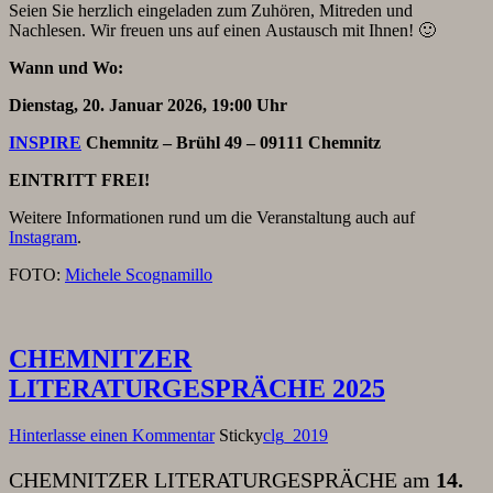
Seien Sie herzlich eingeladen zum Zuhören, Mitreden und
Nachlesen. Wir freuen uns auf einen Austausch mit Ihnen! 🙂
Wann und Wo:
Dienstag, 20. Januar 2026, 19:00 Uhr
INSPIRE
Chemnitz – Brühl 49 – 09111 Chemnitz
EINTRITT FREI!
Weitere Informationen rund um die Veranstaltung auch auf
Instagram
.
FOTO:
Michele Scognamillo
CHEMNITZER
LITERATURGESPRÄCHE 2025
Hinterlasse einen Kommentar
Sticky
clg_2019
CHEMNITZER LITERATURGESPRÄCHE am
14.