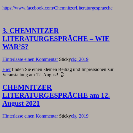
https://www.facebook.com/ChemnitzerLiteraturgespraeche
3. CHEMNITZER
LITERATURGESPRÄCHE – WIE
WAR’S?
Hinterlasse einen Kommentar
Sticky
clg_2019
Hier
finden Sie einen kleinen Beitrag und Impressionen zur
Veranstaltung am 12. August! 🙂
CHEMNITZER
LITERATURGESPRÄCHE am 12.
August 2021
Hinterlasse einen Kommentar
Sticky
clg_2019