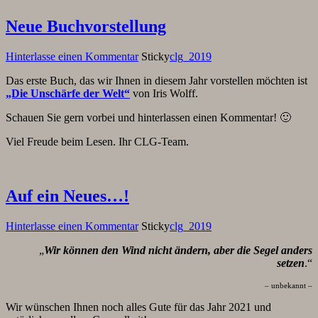
Neue Buchvorstellung
Hinterlasse einen Kommentar
Sticky
clg_2019
Das erste Buch, das wir Ihnen in diesem Jahr vorstellen möchten ist
„Die Unschärfe der Welt“
von Iris Wolff.
Schauen Sie gern vorbei und hinterlassen einen Kommentar! 🙂
Viel Freude beim Lesen. Ihr CLG-Team.
Auf ein Neues…!
Hinterlasse einen Kommentar
Sticky
clg_2019
„
Wir können den Wind nicht ändern, aber die Segel anders
setzen
.“
– unbekannt –
Wir wünschen Ihnen noch alles Gute für das Jahr 2021 und