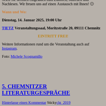
Nachlesen. Wir freuen uns auf einen Austausch mit Ihnen! 🙂
Wann und Wo:
Dienstag, 14. Januar 2025, 19:00 Uhr
TIETZ
Veranstaltungssaal, Moritzstraße 20, 09111 Chemnitz
EINTRITT FREI!
Weitere Informationen rund um die Veranstaltung auch auf
Instagram
.
Foto:
Michele Scognamillo
5. CHEMNITZER
LITERATURGESPRÄCHE
Hinterlasse einen Kommentar
Sticky
clg_2019